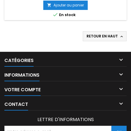
Ajouter au panier


En stock
RETOUR EN HAUT


CATÉGORIES

INFORMATIONS

VOTRE COMPTE

CONTACT
LETTRE D'INFORMATIONS