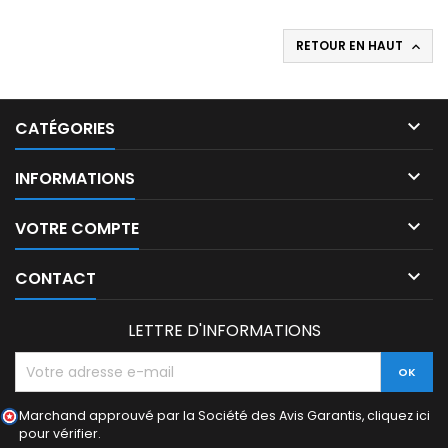
RETOUR EN HAUT


CATÉGORIES

INFORMATIONS

VOTRE COMPTE

CONTACT
LETTRE D'INFORMATIONS
Marchand approuvé par la Société des Avis Garantis,
cliquez ici
pour vérifier
.