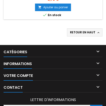
Ajouter au panier


En stock
RETOUR EN HAUT


CATÉGORIES

INFORMATIONS

VOTRE COMPTE

CONTACT
LETTRE D'INFORMATIONS