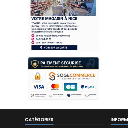
CATÉGORIES
INFORM