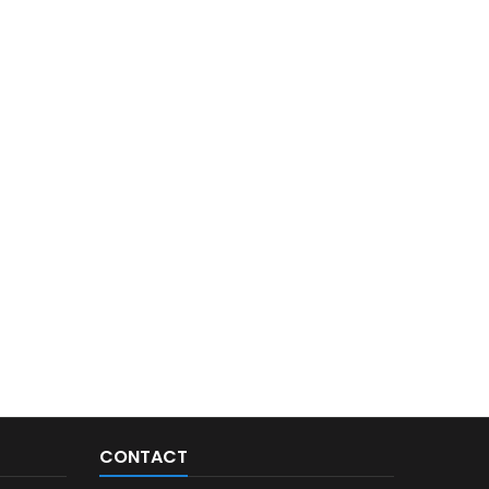
CONTACT