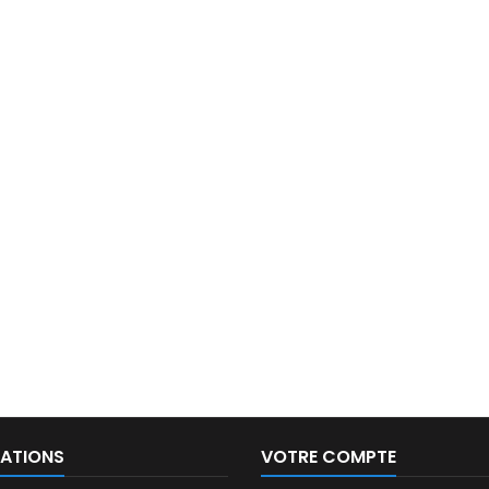
ATIONS
VOTRE COMPTE