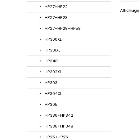
HP27+HP22
Affichage
HP27+HP28
HP27+HP28+HP58
HP300XL
HP301XL
HP348
HP302XL
HP303
HP304XL
HP305
HP336+HP342
HP336+HP348
HP25+HP26