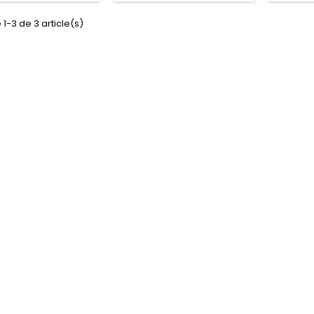
 1-3 de 3 article(s)