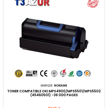
MARQUE:
NONAME
TONER COMPATIBLE OKI MPS4900/MPS5501/MPS5502
(45460501) -36 000 PAGES