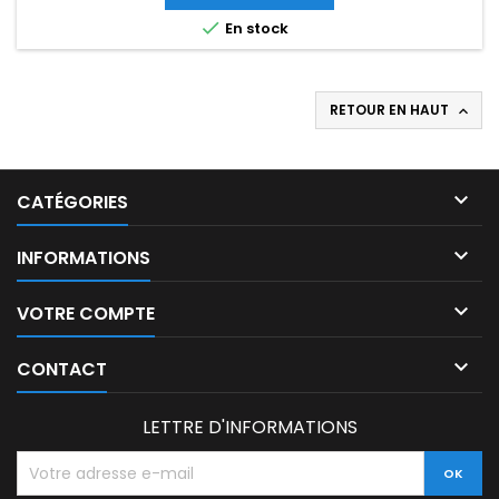

En stock
RETOUR EN HAUT


CATÉGORIES

INFORMATIONS

VOTRE COMPTE

CONTACT
LETTRE D'INFORMATIONS