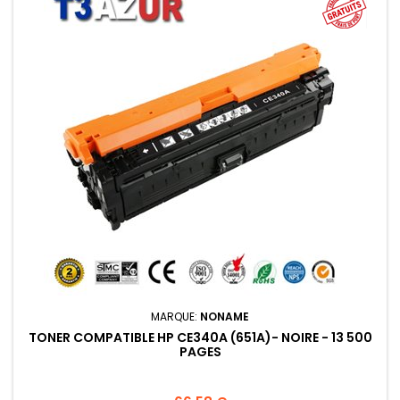
MARQUE:
NONAME
TONER COMPATIBLE HP CE340A (651A)- NOIRE - 13 500
PAGES