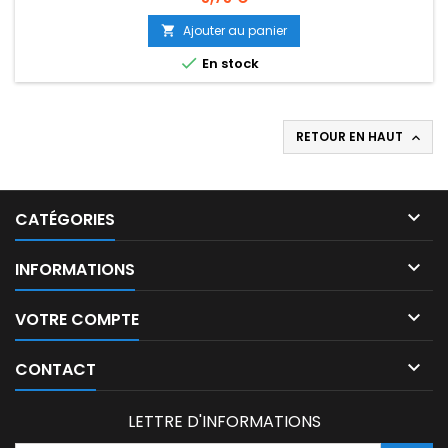
Ajouter au panier


En stock
RETOUR EN HAUT


CATÉGORIES

INFORMATIONS

VOTRE COMPTE

CONTACT
LETTRE D'INFORMATIONS