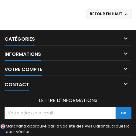
RETOUR EN HAUT


CATÉGORIES

INFORMATIONS

VOTRE COMPTE

CONTACT
LETTRE D'INFORMATIONS
Marchand approuvé par la Société des Avis Garantis,
cliquez ici
pour vérifier
.