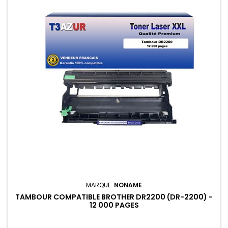
MARQUE:
NONAME
TAMBOUR COMPATIBLE BROTHER DR2200 (DR-2200) -
12 000 PAGES