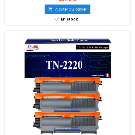
Ajouter au panier


En stock