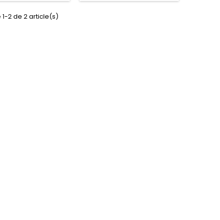
 1-2 de 2 article(s)