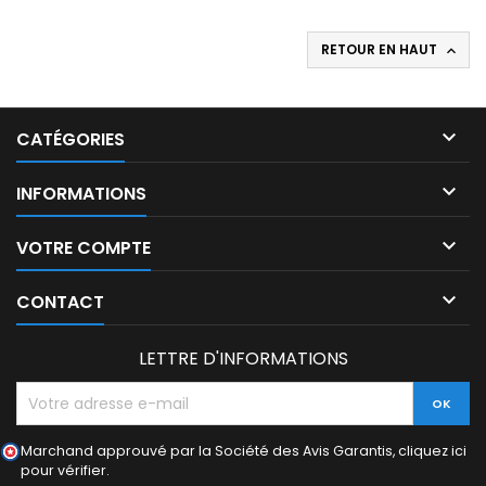
RETOUR EN HAUT


CATÉGORIES

INFORMATIONS

VOTRE COMPTE

CONTACT
LETTRE D'INFORMATIONS
Marchand approuvé par la Société des Avis Garantis,
cliquez ici
pour vérifier
.