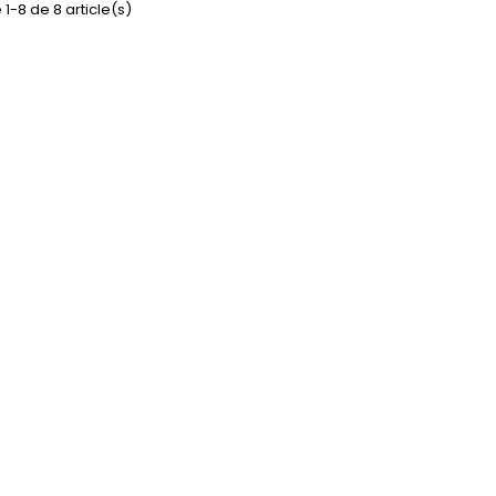
 1-8 de 8 article(s)