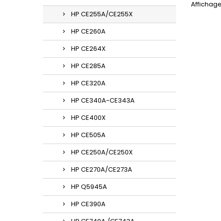
Affichage
HP CE255A/CE255X
HP CE260A
HP CE264X
HP CE285A
HP CE320A
HP CE340A-CE343A
HP CE400X
HP CE505A
HP CE250A/CE250X
HP CE270A/CE273A
HP Q5945A
HP CE390A