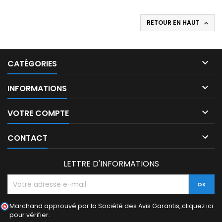
RETOUR EN HAUT


CATÉGORIES

INFORMATIONS

VOTRE COMPTE

CONTACT
LETTRE D'INFORMATIONS
Marchand approuvé par la Société des Avis Garantis,
cliquez ici
pour vérifier
.