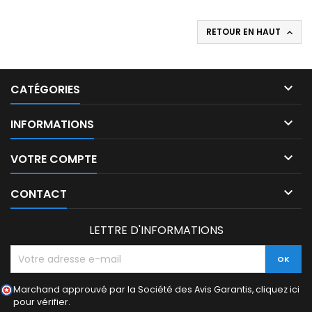
RETOUR EN HAUT


CATÉGORIES

INFORMATIONS

VOTRE COMPTE

CONTACT
LETTRE D'INFORMATIONS
Marchand approuvé par la Société des Avis Garantis,
cliquez ici
pour vérifier
.