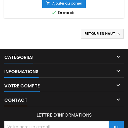
Ajouter au panier


En stock
RETOUR EN HAUT


CATÉGORIES

INFORMATIONS

VOTRE COMPTE

CONTACT
LETTRE D'INFORMATIONS