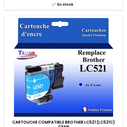

En stock
CARTOUCHE COMPATIBLE BROTHER LC521 (LC521C)
CYAN