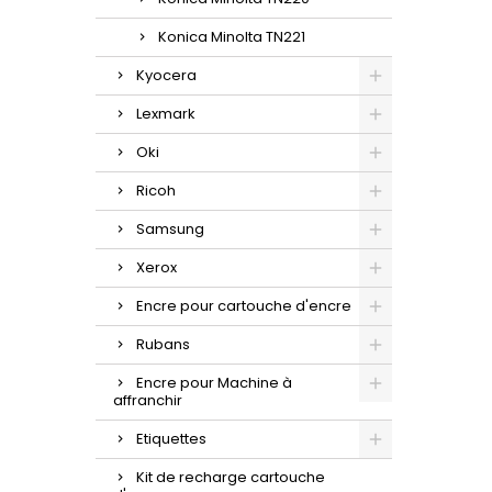
Konica Minolta TN221
Kyocera
Lexmark
Oki
Ricoh
Samsung
Xerox
Encre pour cartouche d'encre
Rubans
Encre pour Machine à
affranchir
Etiquettes
Kit de recharge cartouche