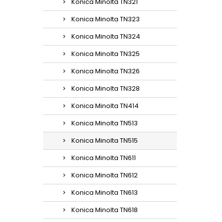
Konica Minolta TN321
Konica Minolta TN323
Konica Minolta TN324
Konica Minolta TN325
Konica Minolta TN326
Konica Minolta TN328
Konica Minolta TN414
Konica Minolta TN513
Konica Minolta TN515
Konica Minolta TN611
Konica Minolta TN612
Konica Minolta TN613
Konica Minolta TN618