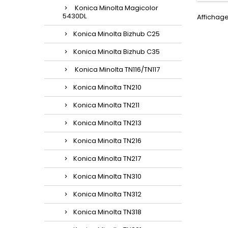
Konica Minolta Magicolor
5430DL
Affichage 
Konica Minolta Bizhub C25
Konica Minolta Bizhub C35
Konica Minolta TN116/TN117
Konica Minolta TN210
Konica Minolta TN211
Konica Minolta TN213
Konica Minolta TN216
Konica Minolta TN217
Konica Minolta TN310
Konica Minolta TN312
Konica Minolta TN318