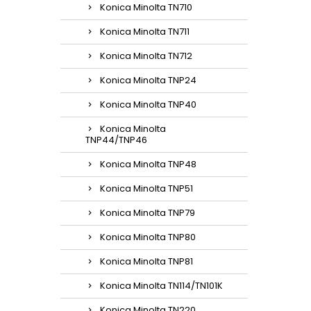
Konica Minolta TN710
Konica Minolta TN711
Konica Minolta TN712
Konica Minolta TNP24
Konica Minolta TNP40
Konica Minolta
TNP44/TNP46
Konica Minolta TNP48
Konica Minolta TNP51
Konica Minolta TNP79
Konica Minolta TNP80
Konica Minolta TNP81
Konica Minolta TN114/TN101K
Konica Minolta TN220