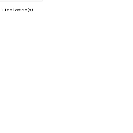
1-1 de 1 article(s)