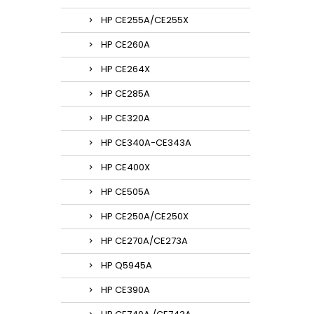
HP CE255A/CE255X
HP CE260A
HP CE264X
HP CE285A
HP CE320A
HP CE340A-CE343A
HP CE400X
HP CE505A
HP CE250A/CE250X
HP CE270A/CE273A
HP Q5945A
HP CE390A