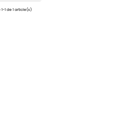
1-1 de 1 article(s)