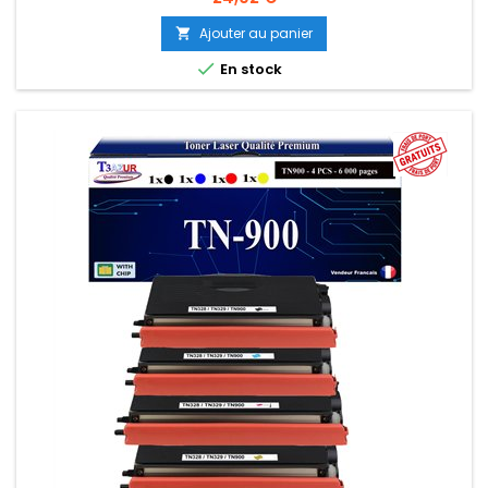
Ajouter au panier


En stock