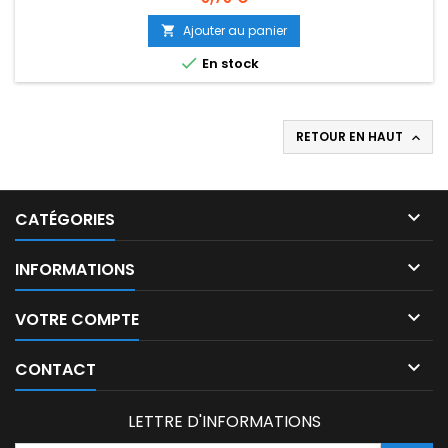
Ajouter au panier


En stock
RETOUR EN HAUT


CATÉGORIES

INFORMATIONS

VOTRE COMPTE

CONTACT
LETTRE D'INFORMATIONS