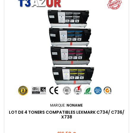
MARQUE:
NONAME
LOT DE 4 TONERS COMPATIBLES LEXMARK C734/ C736/
X738