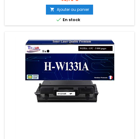
Ajouter au panier


En stock