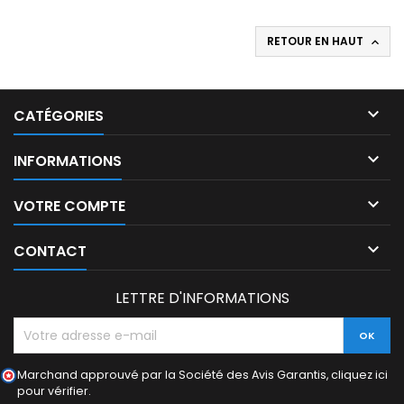
RETOUR EN HAUT


CATÉGORIES

INFORMATIONS

VOTRE COMPTE

CONTACT
LETTRE D'INFORMATIONS
Marchand approuvé par la Société des Avis Garantis,
cliquez ici
pour vérifier
.