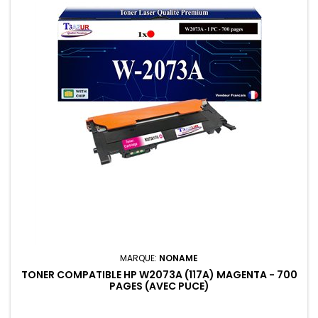
MARQUE:
NONAME
TONER COMPATIBLE HP W2073A (117A) MAGENTA - 700
PAGES (AVEC PUCE)