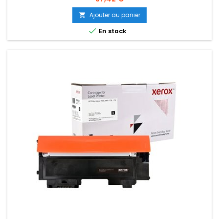
Ajouter au panier


En stock