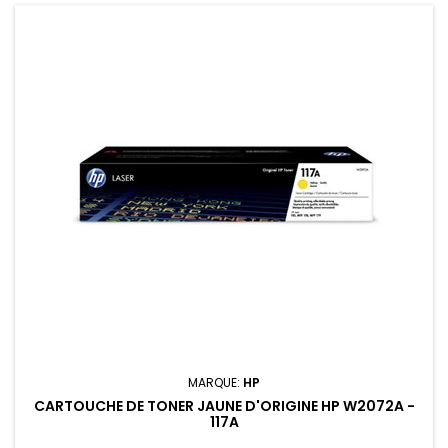
MARQUE:
HP
CARTOUCHE DE TONER JAUNE D'ORIGINE HP W2072A -
117A