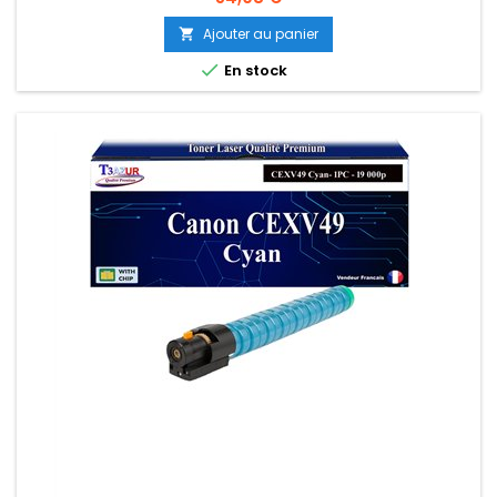
Ajouter au panier


En stock