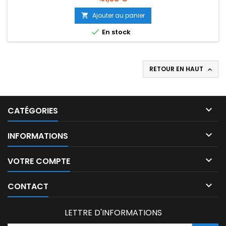
Ajouter au panier


En stock
RETOUR EN HAUT


CATÉGORIES

INFORMATIONS

VOTRE COMPTE

CONTACT
LETTRE D'INFORMATIONS