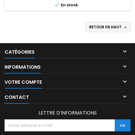

En stock
RETOUR EN HAUT


CATÉGORIES

INFORMATIONS

VOTRE COMPTE

CONTACT
LETTRE D'INFORMATIONS