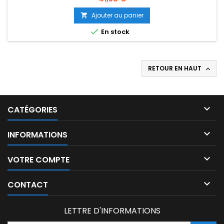
Ajouter au panier


En stock
RETOUR EN HAUT


CATÉGORIES

INFORMATIONS

VOTRE COMPTE

CONTACT
LETTRE D'INFORMATIONS